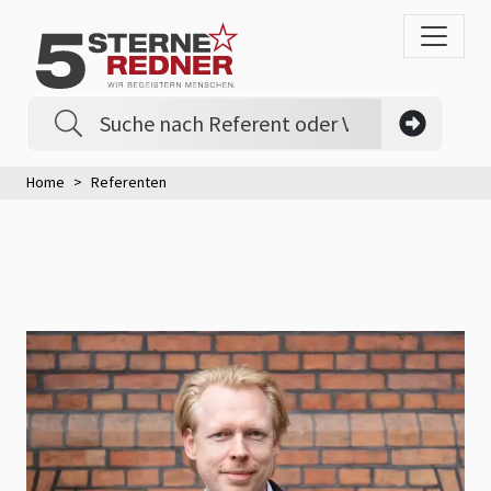
Home
Referenten