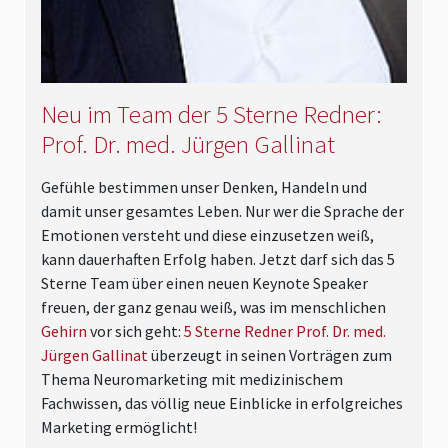
Neu im Team der 5 Sterne Redner:
Prof. Dr. med. Jürgen Gallinat
Gefühle bestimmen unser Denken, Handeln und
damit unser gesamtes Leben. Nur wer die Sprache der
Emotionen versteht und diese einzusetzen weiß,
kann dauerhaften Erfolg haben. Jetzt darf sich das 5
Sterne Team über einen neuen Keynote Speaker
freuen, der ganz genau weiß, was im menschlichen
Gehirn
vor sich geht:
5 Sterne Redner Prof. Dr. med.
Jürgen Gallinat
überzeugt in seinen Vorträgen zum
Thema Neuromarketing mit medizinischem
Fachwissen, das völlig neue Einblicke in erfolgreiches
Marketing ermöglicht!