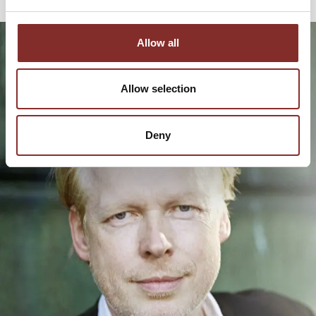
Gallinat an der richtigen Stelle!
Allow all
Allow selection
Deny