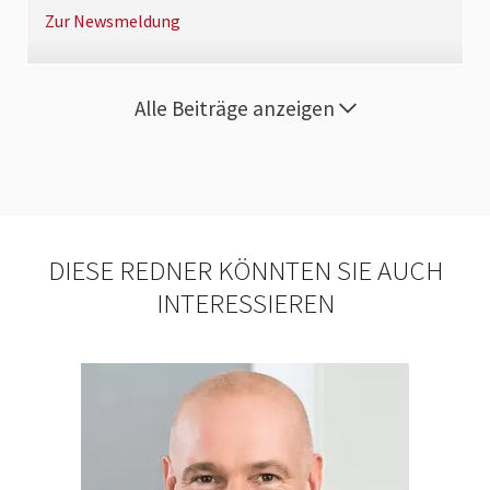
Zur Newsmeldung
Alle Beiträge anzeigen
DIESE REDNER KÖNNTEN SIE AUCH
INTERESSIEREN