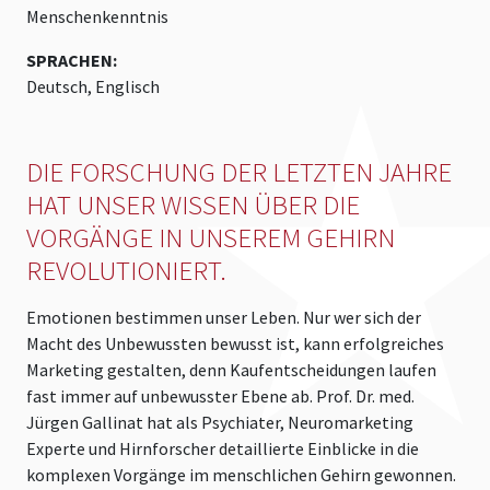
Menschenkenntnis
SPRACHEN:
Deutsch, Englisch
DIE FORSCHUNG DER LETZTEN JAHRE
HAT UNSER WISSEN ÜBER DIE
VORGÄNGE IN UNSEREM GEHIRN
REVOLUTIONIERT.
Emotionen bestimmen unser Leben. Nur wer sich der
Macht des Unbewussten bewusst ist, kann erfolgreiches
Marketing gestalten, denn Kaufentscheidungen laufen
fast immer auf unbewusster Ebene ab. Prof. Dr. med.
Jürgen Gallinat hat als Psychiater, Neuromarketing
Experte und Hirnforscher detaillierte Einblicke in die
komplexen Vorgänge im menschlichen Gehirn gewonnen.