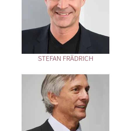
STEFAN FRÄDRICH