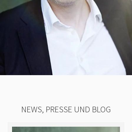
NEWS, PRESSE UND BLOG