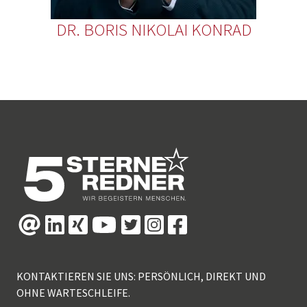
DR. BORIS NIKOLAI KONRAD
KONTAKTIEREN SIE UNS: PERSÖNLICH, DIREKT UND
OHNE WARTESCHLEIFE.