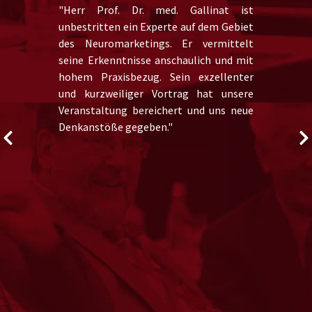
"Herr Prof. Dr. med. Gallinat ist
unbestritten ein Experte auf dem Gebiet
des Neuromarketings. Er vermittelt
seine Erkenntnisse anschaulich und mit
hohem Praxisbezug. Sein exzellenter
und kurzweiliger Vortrag hat unsere
Veranstaltung bereichert und uns neue
Denkanstöße gegeben."