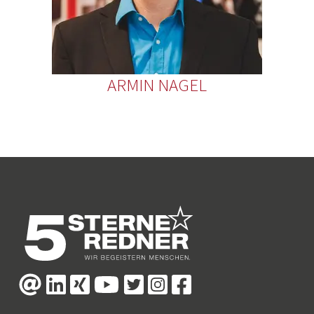
ARMIN NAGEL