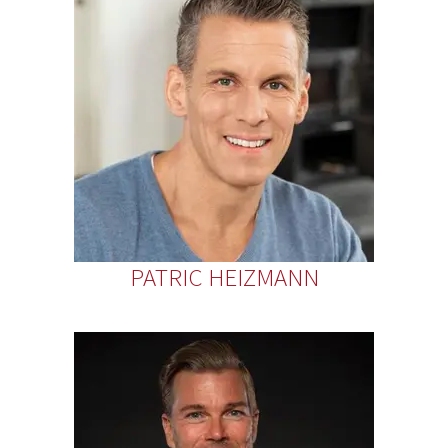
PATRIC HEIZMANN