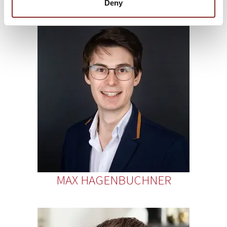
Deny
MAX HAGENBUCHNER