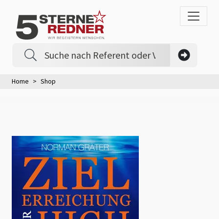
Home
Shop