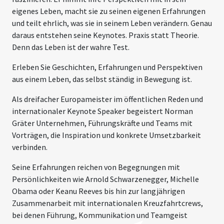
eigenes Leben, macht sie zu seinen eigenen Erfahrungen
und teilt ehrlich, was sie in seinem Leben verändern. Genau
daraus entstehen seine Keynotes. Praxis statt Theorie.
Denn das Leben ist der wahre Test.
Erleben Sie Geschichten, Erfahrungen und Perspektiven
aus einem Leben, das selbst ständig in Bewegung ist.
Als dreifacher Europameister im öffentlichen Reden und
internationaler Keynote Speaker begeistert Norman
Gräter Unternehmen, Führungskräfte und Teams mit
Vorträgen, die Inspiration und konkrete Umsetzbarkeit
verbinden.
Seine Erfahrungen reichen von Begegnungen mit
Persönlichkeiten wie Arnold Schwarzenegger, Michelle
Obama oder Keanu Reeves bis hin zur langjährigen
Zusammenarbeit mit internationalen Kreuzfahrtcrews,
bei denen Führung, Kommunikation und Teamgeist