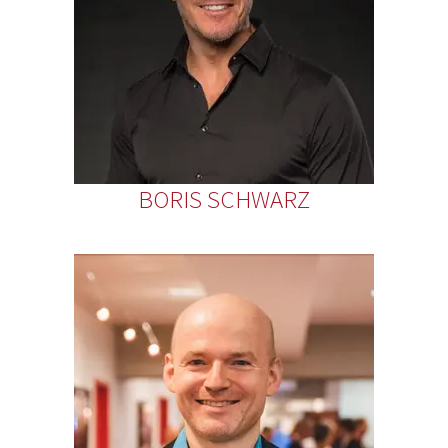
BORIS SCHWARZ