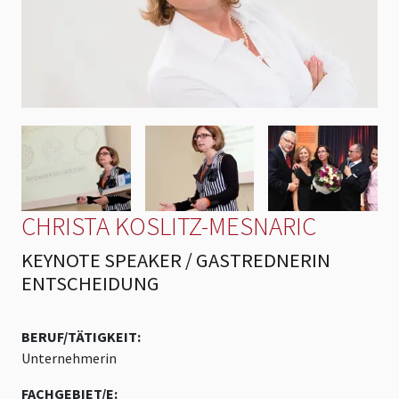
CHRISTA KOSLITZ-MESNARIC
KEYNOTE SPEAKER / GASTREDNERIN
ENTSCHEIDUNG
BERUF/TÄTIGKEIT:
Unternehmerin
FACHGEBIET/E: