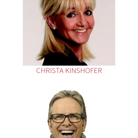
CHRISTA KINSHOFER