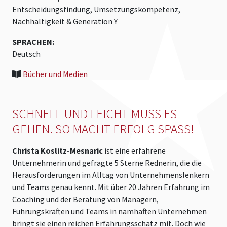
Entscheidungsfindung, Umsetzungskompetenz,
Nachhaltigkeit & Generation Y
SPRACHEN:
Deutsch
Bücher und Medien
SCHNELL UND LEICHT MUSS ES
GEHEN. SO MACHT ERFOLG SPASS!
Christa Koslitz-Mesnaric
ist eine erfahrene
Unternehmerin und gefragte 5 Sterne Rednerin, die die
Herausforderungen im Alltag von Unternehmenslenkern
und Teams genau kennt. Mit über 20 Jahren Erfahrung im
Coaching und der Beratung von Managern,
Führungskräften und Teams in namhaften Unternehmen
bringt sie einen reichen Erfahrungsschatz mit. Doch wie