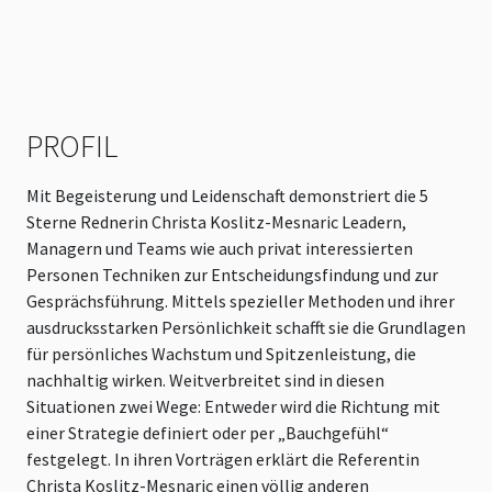
PROFIL
Mit Begeisterung und Leidenschaft demonstriert die 5
Sterne Rednerin Christa Koslitz-Mesnaric Leadern,
Managern und Teams wie auch privat interessierten
Personen Techniken zur Entscheidungsfindung und zur
Gesprächsführung. Mittels spezieller Methoden und ihrer
ausdrucksstarken Persönlichkeit schafft sie die Grundlagen
für persönliches Wachstum und Spitzenleistung, die
nachhaltig wirken. Weitverbreitet sind in diesen
Situationen zwei Wege: Entweder wird die Richtung mit
einer Strategie definiert oder per „Bauchgefühl“
festgelegt. In ihren Vorträgen erklärt die Referentin
Christa Koslitz-Mesnaric einen völlig anderen