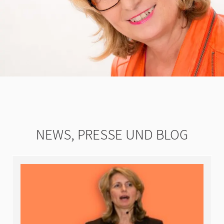
NEWS, PRESSE UND BLOG