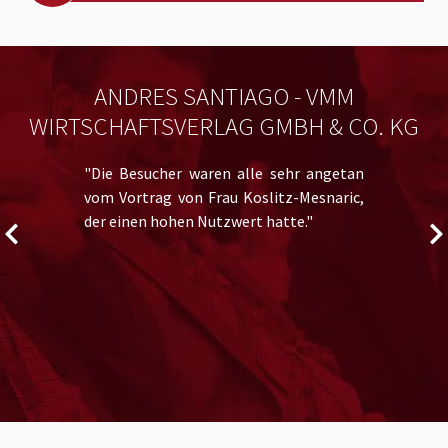
ANDRES SANTIAGO - VMM
WIRTSCHAFTSVERLAG GMBH & CO. KG
"Die Besucher waren alle sehr angetan
vom Vortrag von Frau Koslitz-Mesnaric,
der einen hohen Nutzwert hatte."