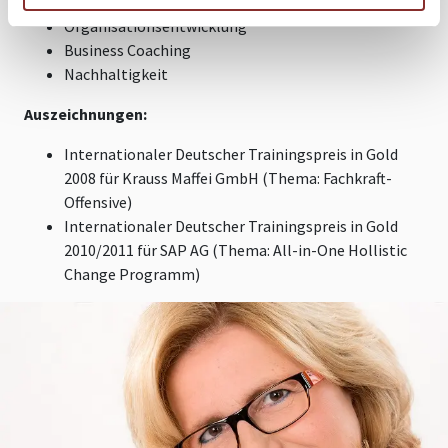
Unternehmensberatung
Organisationsentwicklung
Business Coaching
Nachhaltigkeit
Auszeichnungen:
Internationaler Deutscher Trainingspreis in Gold
2008 für Krauss Maffei GmbH (Thema: Fachkraft-
Offensive)
Internationaler Deutscher Trainingspreis in Gold
2010/2011 für SAP AG (Thema: All-in-One Hollistic
Change Programm)