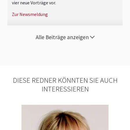
vier neue Vorträge vor.
Zur Newsmeldung
Alle Beiträge anzeigen
DIESE REDNER KÖNNTEN SIE AUCH
INTERESSIEREN