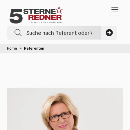
Home
Referenten