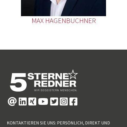
MAX HAGENBUCHNER
KONTAKTIEREN SIE UNS: PERSÖNLICH, DIREKT UND