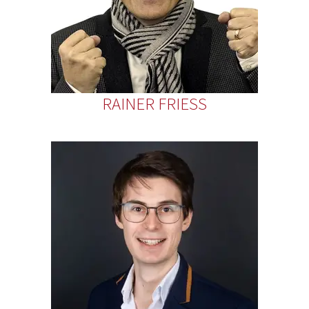
RAINER FRIESS